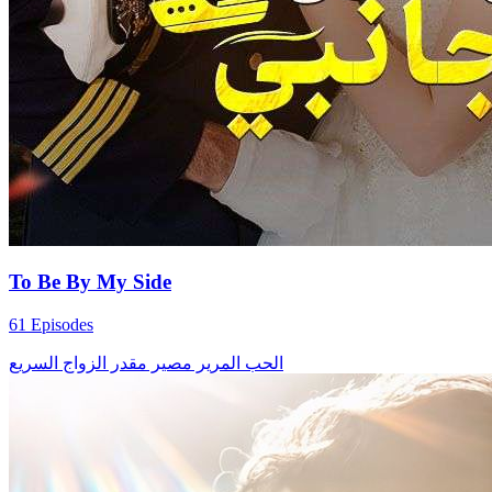
To Be By My Side
61 Episodes
الحب المرير
مصير مقدر
الزواج السريع