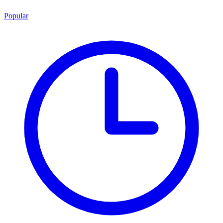
Popular