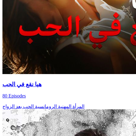
هيا نقع في الحب
80 Episodes
المرأة المهنية
الرومانسية
الحب بعد الزواج