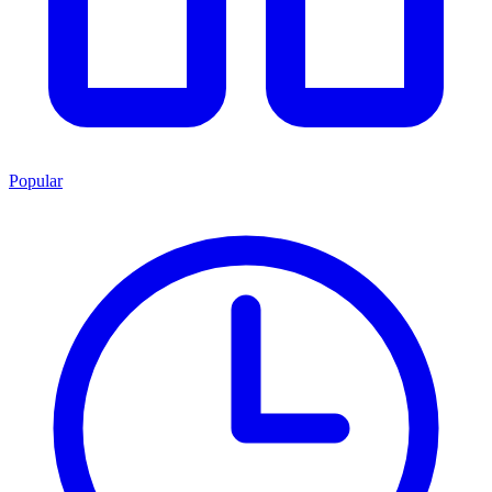
Popular