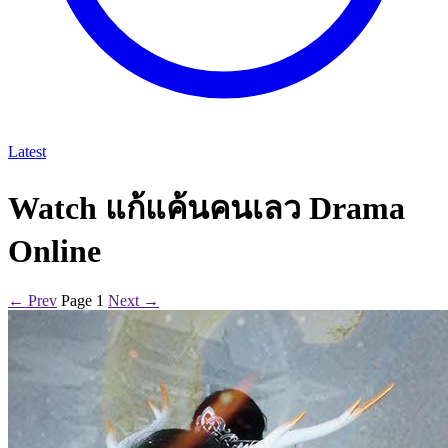
Latest
Watch แก้แค้นคนเลว Drama
Online
← Prev
Page 1
Next →