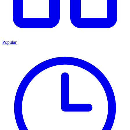
Popular