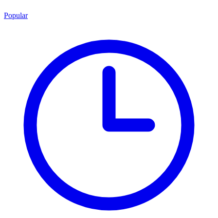
Popular