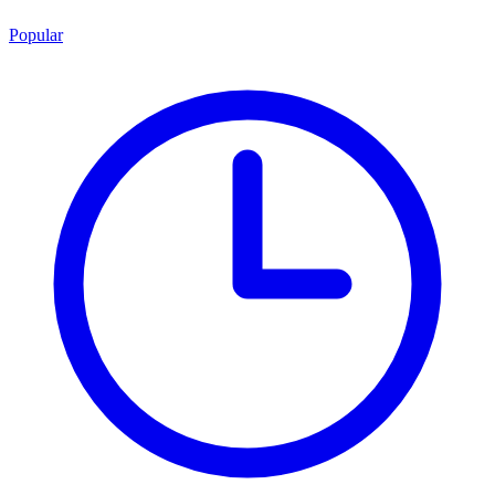
Popular