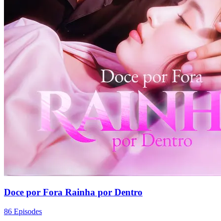
Doce por Fora Rainha por Dentro
86 Episodes