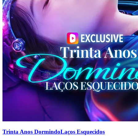
Trinta Anos DormindoLaços Esquecidos