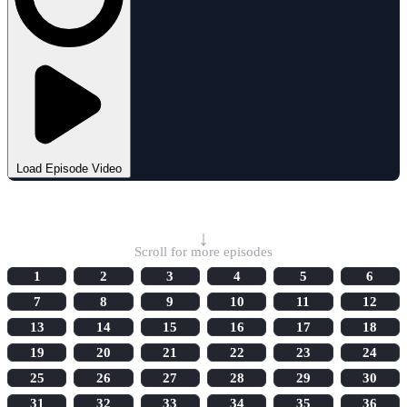
Load Episode Video
Select Episode
↓
Scroll for more episodes
1
2
3
4
5
6
7
8
9
10
11
12
13
14
15
16
17
18
19
20
21
22
23
24
25
26
27
28
29
30
31
32
33
34
35
36