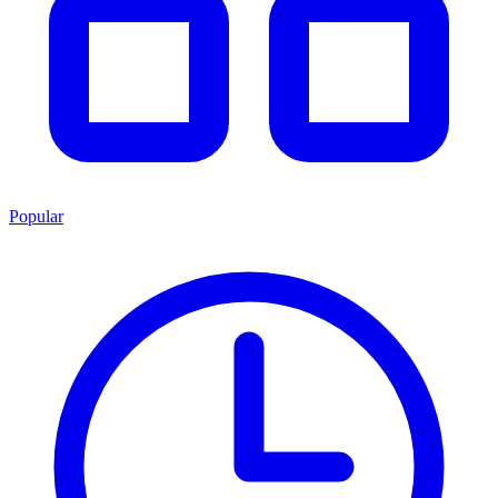
Popular