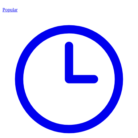
Popular