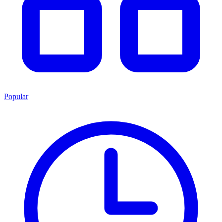
Popular