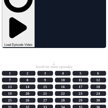
Load Episode Video
Select Episode
↓
Scroll for more episodes
1
2
3
4
5
6
7
8
9
10
11
12
13
14
15
16
17
18
19
20
21
22
23
24
25
26
27
28
29
30
31
32
33
34
35
36