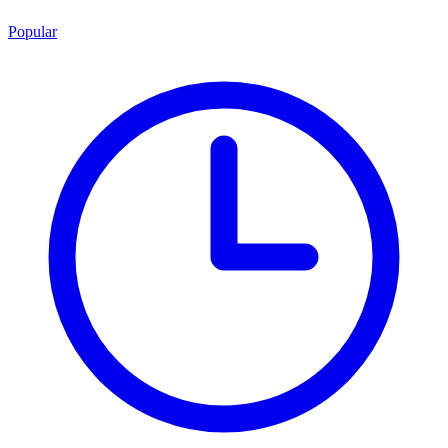
Popular