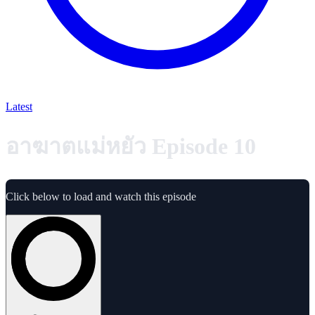
Latest
อาฆาตแม่หยัว Episode 10
Click below to load and watch this episode