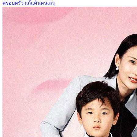
ครอบครัว
แก้แค้นคนเลว