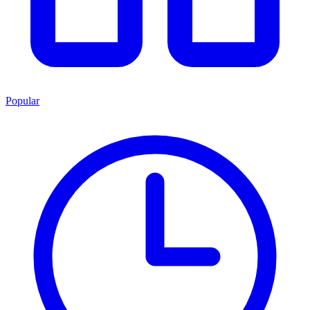
Popular