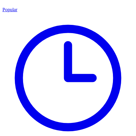
Popular