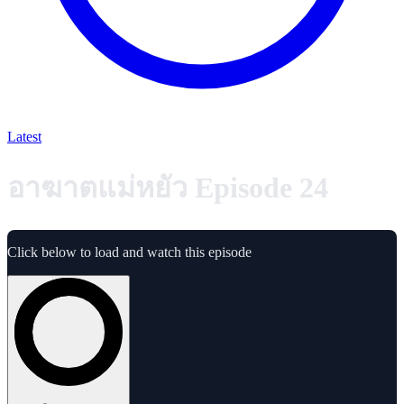
Latest
อาฆาตแม่หยัว Episode 24
Click below to load and watch this episode