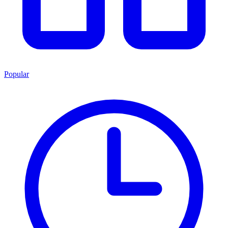
Popular